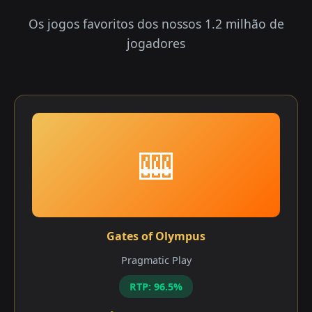
Os jogos favoritos dos nossos 1.2 milhão de
jogadores
🎰
Gates of Olympus
Pragmatic Play
RTP: 96.5%