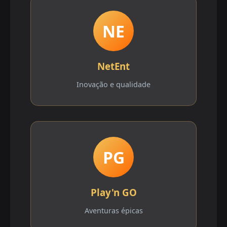
NE
NetEnt
Inovação e qualidade
PG
Play'n GO
Aventuras épicas