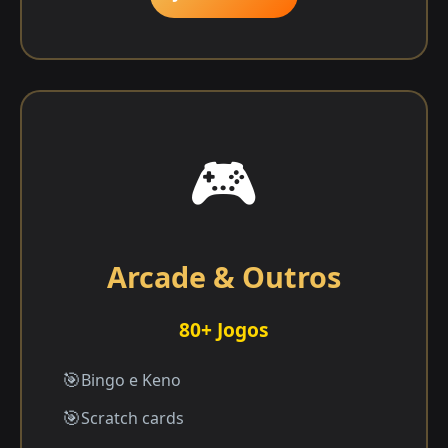
🎮
Arcade & Outros
80+ Jogos
Bingo e Keno
Scratch cards