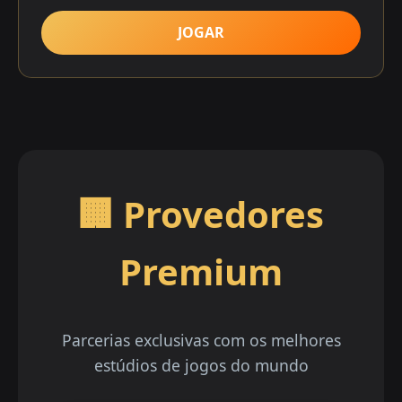
JOGAR
🏢 Provedores
Premium
Parcerias exclusivas com os melhores
estúdios de jogos do mundo