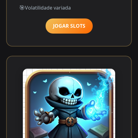
Volatilidade variada
JOGAR SLOTS