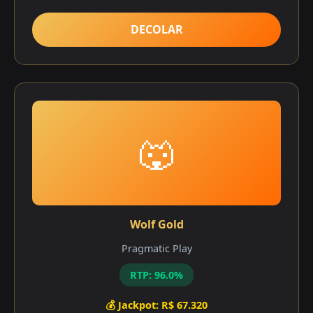
DECOLAR
🐺
Wolf Gold
Pragmatic Play
RTP: 96.0%
💰 Jackpot: R$ 67.320