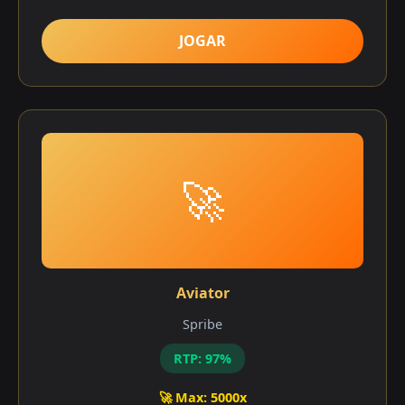
JOGAR
🚀
Aviator
Spribe
RTP: 97%
🚀 Max: 5000x