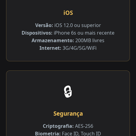
iOS
Versão:
iOS 12.0 ou superior
Dispositivos:
iPhone 6s ou mais recente
Armazenamento:
200MB livres
Internet:
3G/4G/5G/WiFi
🔒
Segurança
Criptografia:
AES-256
Biometria:
Face ID, Touch ID