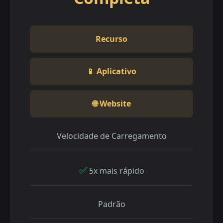
Recurso
📱 Aplicativo
🌐 Website
Velocidade de Carregamento
✅
5x mais rápido
Padrão