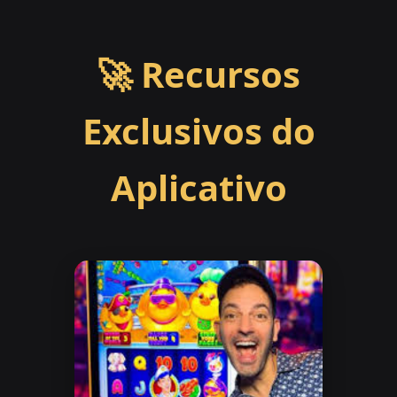
🚀 Recursos
Exclusivos do
Aplicativo