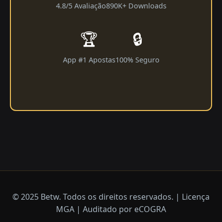
4.8/5 Avaliação
890K+ Downloads
🏆
🔒
App #1 Apostas
100% Seguro
© 2025 Betw. Todos os direitos reservados. | Licença
MGA | Auditado por eCOGRA