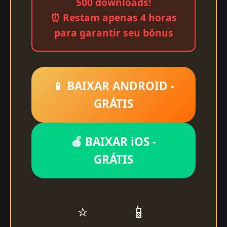
500 downloads!
⏰ Restam apenas 4 horas
para garantir seu bônus
📱 BAIXAR ANDROID -
GRÁTIS
🍎 BAIXAR iOS -
GRÁTIS
⭐
📱