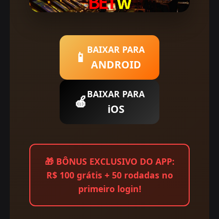
BAIXAR PARA
📱
ANDROID
BAIXAR PARA
🍎
iOS
🎁
BÔNUS EXCLUSIVO DO APP:
R$ 100 grátis + 50 rodadas no
primeiro login!