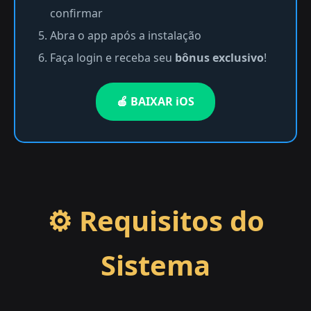
confirmar
Abra o app após a instalação
Faça login e receba seu
bônus exclusivo
!
🍎 BAIXAR iOS
⚙️ Requisitos do
Sistema