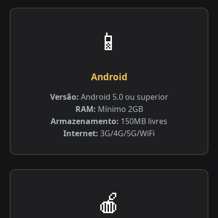
📱
Android
Versão:
Android 5.0 ou superior
RAM:
Mínimo 2GB
Armazenamento:
150MB livres
Internet:
3G/4G/5G/WiFi
🍎