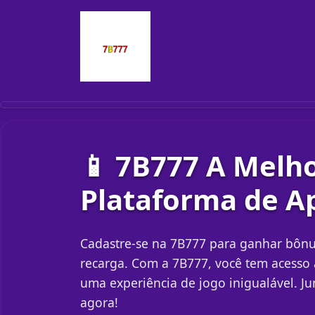
📱 7B777 A Melh
Plataforma de A
Cadastre-se na 7B777 para ganhar bônu
recarga. Com a 7B777, você tem acesso 
uma experiência de jogo inigualável. J
agora!