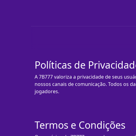
Políticas de Privacida
A 7B777 valoriza a privacidade de seus usu
nossos canais de comunicação. Todos os dad
jogadores.
Termos e Condições