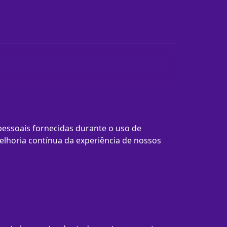
pessoais fornecidas durante o uso de
elhoria contínua da experiência de nossos