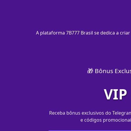
A plataforma 7B777 Brasil se dedica a cri
🎁 Bônus Exclu
VIP
Receba bônus exclusivos do Telegra
e códigos promocionai