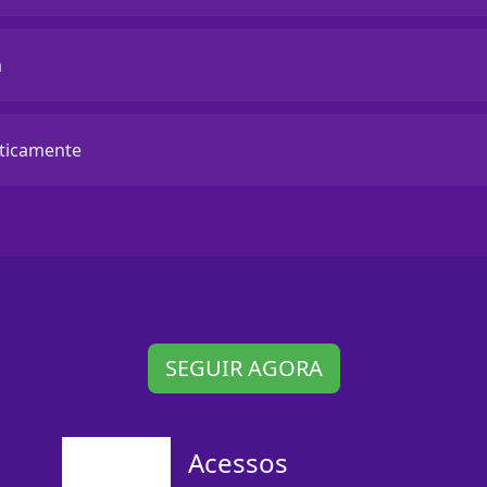
a
aticamente
SEGUIR AGORA
Acessos