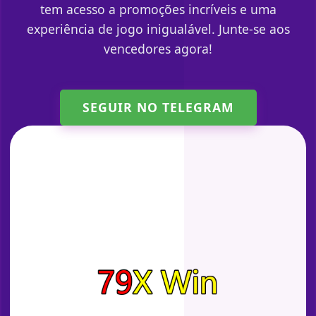
tem acesso a promoções incríveis e uma
experiência de jogo inigualável. Junte-se aos
vencedores agora!
SEGUIR NO TELEGRAM