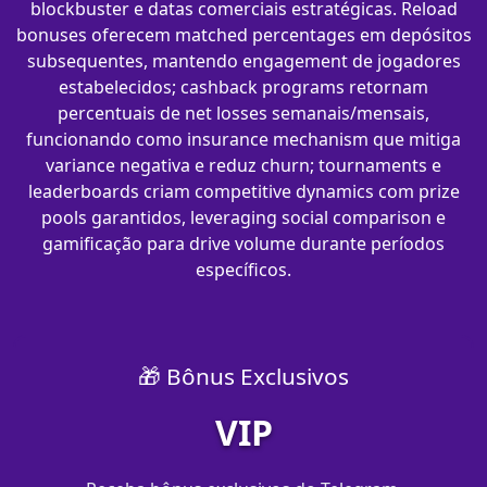
blockbuster e datas comerciais estratégicas. Reload
bonuses oferecem matched percentages em depósitos
subsequentes, mantendo engagement de jogadores
estabelecidos; cashback programs retornam
percentuais de net losses semanais/mensais,
funcionando como insurance mechanism que mitiga
variance negativa e reduz churn; tournaments e
leaderboards criam competitive dynamics com prize
pools garantidos, leveraging social comparison e
gamificação para drive volume durante períodos
específicos.
🎁 Bônus Exclusivos
VIP