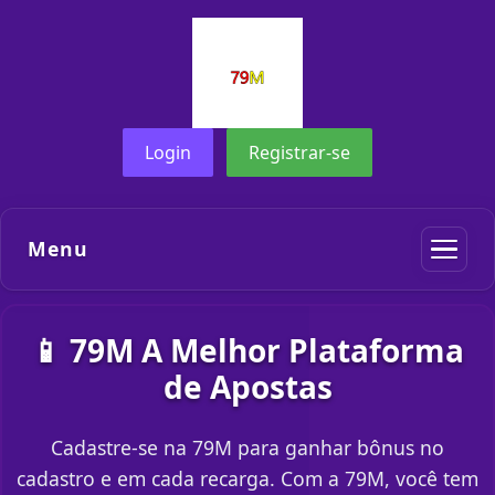
Login
Registrar-se
Menu
📱 79M A Melhor Plataforma
de Apostas
Cadastre-se na 79M para ganhar bônus no
cadastro e em cada recarga. Com a 79M, você tem