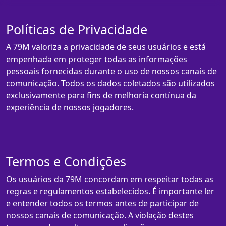
Políticas de Privacidade
A 79M valoriza a privacidade de seus usuários e está
empenhada em proteger todas as informações
pessoais fornecidas durante o uso de nossos canais de
comunicação. Todos os dados coletados são utilizados
exclusivamente para fins de melhoria contínua da
experiência de nossos jogadores.
Termos e Condições
Os usuários da 79M concordam em respeitar todas as
regras e regulamentos estabelecidos. É importante ler
e entender todos os termos antes de participar de
nossos canais de comunicação. A violação destes