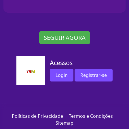
SEGUIR AGORA
Acessos
Login
Registrar-se
Políticas de Privacidade
Termos e Condições
Sitemap