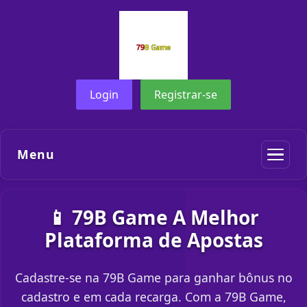
Login
Registrar-se
Menu
📱 79B Game A Melhor
Plataforma de Apostas
Cadastre-se na 79B Game para ganhar bônus no
cadastro e em cada recarga. Com a 79B Game,