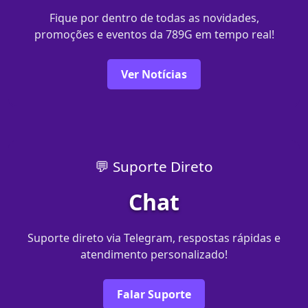
Fique por dentro de todas as novidades,
promoções e eventos da 789G em tempo real!
Ver Notícias
💬 Suporte Direto
Chat
Suporte direto via Telegram, respostas rápidas e
atendimento personalizado!
Falar Suporte