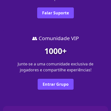
Falar Suporte
👥 Comunidade VIP
1000+
Junte-se a uma comunidade exclusiva de
jogadores e compartilhe experiências!
Entrar Grupo