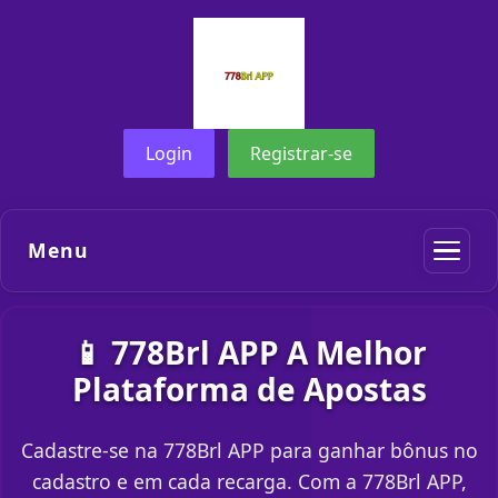
Login
Registrar-se
Menu
📱 778Brl APP A Melhor
Plataforma de Apostas
Cadastre-se na 778Brl APP para ganhar bônus no
cadastro e em cada recarga. Com a 778Brl APP,