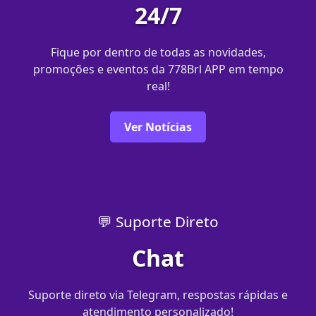
24/7
Fique por dentro de todas as novidades,
promoções e eventos da 778Brl APP em tempo
real!
Ver Notícias
💬 Suporte Direto
Chat
Suporte direto via Telegram, respostas rápidas e
atendimento personalizado!