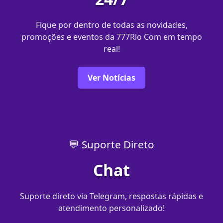
Fique por dentro de todas as novidades,
promoções e eventos da 777Rio Com em tempo
real!
Ver Notícias
💬 Suporte Direto
Chat
Suporte direto via Telegram, respostas rápidas e
atendimento personalizado!