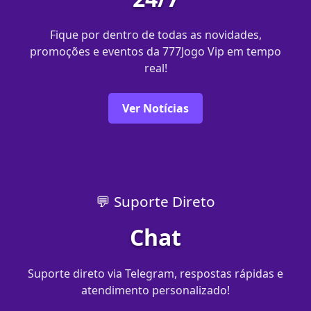
Fique por dentro de todas as novidades,
promoções e eventos da 777Jogo Vip em tempo
real!
Ver Notícias
💬 Suporte Direto
Chat
Suporte direto via Telegram, respostas rápidas e
atendimento personalizado!