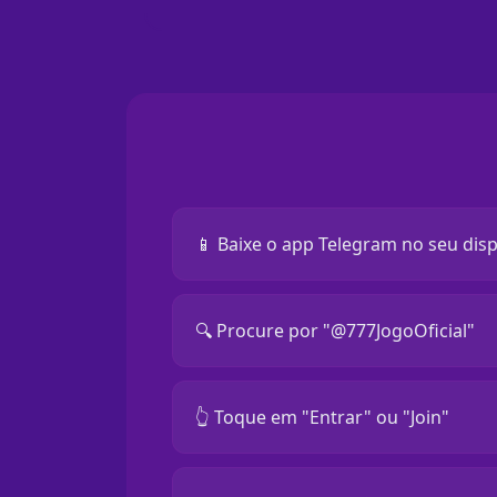
📱 Baixe o app Telegram no seu disp
🔍 Procure por "@777JogoOficial"
👆 Toque em "Entrar" ou "Join"