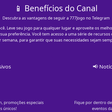
📱 Benefícios do Canal
Descubra as vantagens de seguir a 777Jogo no Telegram
ê. Leve seu jogo para qualquer lugar e aproveite os melho
ua preferência. Você tem acesso a uma série de recursos 
por semana, para garantir que suas necessidades sejam semp
sivos
📢 Notí
m, promoções especiais
Fique por dentro d
s únicos!
eventos d