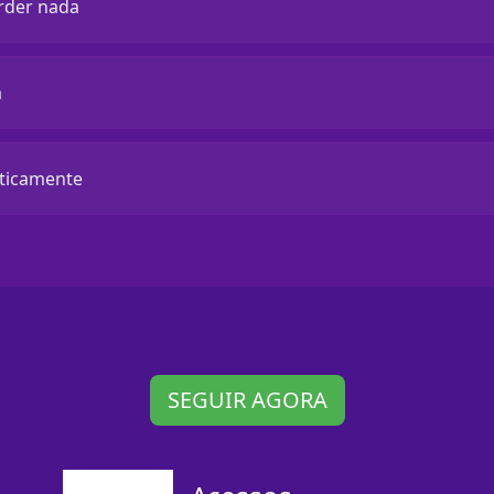
erder nada
a
aticamente
SEGUIR AGORA