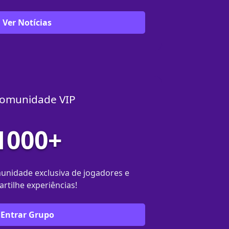
Ver Notícias
Comunidade VIP
1000+
unidade exclusiva de jogadores e
rtilhe experiências!
Entrar Grupo