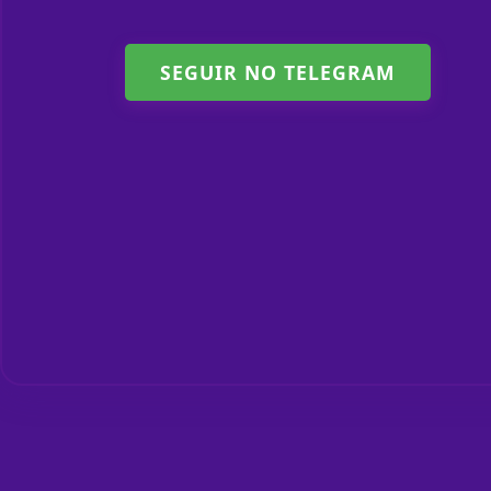
SEGUIR NO TELEGRAM