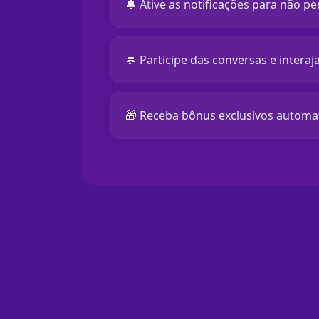
🔔 Ative as notificações para não p
💬 Participe das conversas e interaj
🎁 Receba bônus exclusivos autom