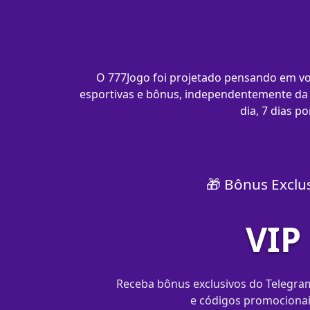
O 777Jogo foi projetado pensando em voc
esportivas e bônus, independentemente da s
dia, 7 dias 
🎁 Bônus Exclu
VIP
Receba bônus exclusivos do Telegra
e códigos promocionai