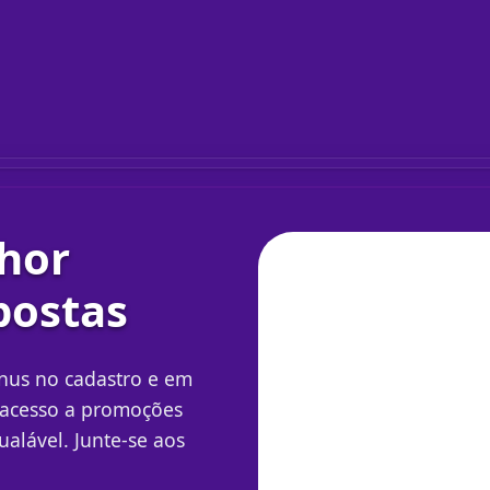
lhor
postas
nus no cadastro e em
 acesso a promoções
ualável. Junte-se aos