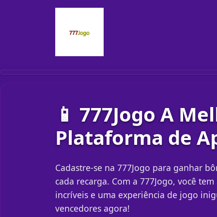
📱 777Jogo A Me
Plataforma de A
Cadastre-se na 777Jogo para ganhar bô
cada recarga. Com a 777Jogo, você tem
incríveis e uma experiência de jogo inig
vencedores agora!