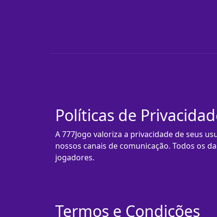
Políticas de Privacida
A 777Jogo valoriza a privacidade de seus u
nossos canais de comunicação. Todos os dad
jogadores.
Termos e Condições