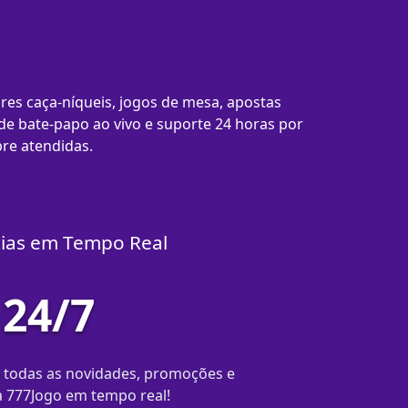
res caça-níqueis, jogos de mesa, apostas
de bate-papo ao vivo e suporte 24 horas por
re atendidas.
cias em Tempo Real
24/7
e todas as novidades, promoções e
a 777Jogo em tempo real!