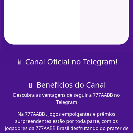
📱 Canal Oficial no Telegram!
📱 Benefícios do Canal
Descubra as vantagens de seguir a 777AABB no
Telegram
Na 777AABB , jogos empolgantes e prêmios
surpreendentes estão por toda parte, com os
jogadores da 777AABB Brasil desfrutando do prazer de