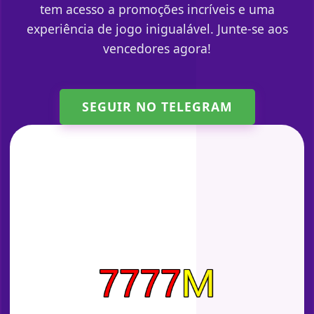
tem acesso a promoções incríveis e uma
experiência de jogo inigualável. Junte-se aos
vencedores agora!
SEGUIR NO TELEGRAM