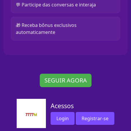
💬 Participe das conversas e interaja
🎁 Receba bônus exclusivos
automaticamente
SEGUIR AGORA
Acessos
Login
Registrar-se