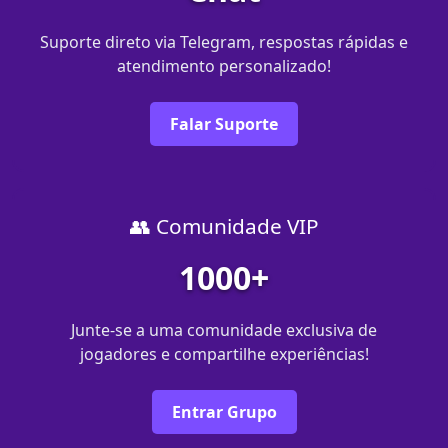
Suporte direto via Telegram, respostas rápidas e
atendimento personalizado!
Falar Suporte
👥 Comunidade VIP
1000+
Junte-se a uma comunidade exclusiva de
jogadores e compartilhe experiências!
Entrar Grupo