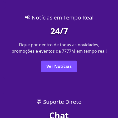
📢 Notícias em Tempo Real
24/7
Fique por dentro de todas as novidades,
promoções e eventos da 7777M em tempo real!
Ver Notícias
💬 Suporte Direto
Chat