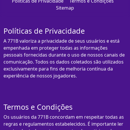
Políticas de Privacidade
Termos e Condições
Sitemap
Políticas de Privacidade
A 771B valoriza a privacidade de seus usuários e está
empenhada em proteger todas as informações
pessoais fornecidas durante o uso de nossos canais de
comunicação. Todos os dados coletados são utilizados
exclusivamente para fins de melhoria contínua da
experiência de nossos jogadores.
Termos e Condições
Os usuários da 771B concordam em respeitar todas as
regras e regulamentos estabelecidos. É importante ler