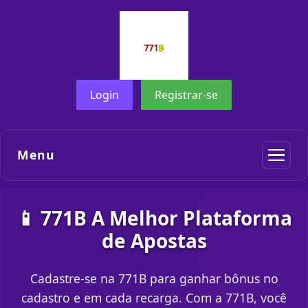
Login
Registrar-se
Menu
📱 771B A Melhor Plataforma
de Apostas
Cadastre-se na 771B para ganhar bônus no
cadastro e em cada recarga. Com a 771B, você