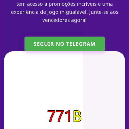
tem acesso a promoções incríveis e uma
experiência de jogo inigualável. Junte-se aos
vencedores agora!
SEGUIR NO TELEGRAM