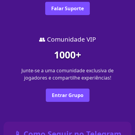
Falar Suporte
👥 Comunidade VIP
1000+
Junte-se a uma comunidade exclusiva de
jogadores e compartilhe experiências!
Entrar Grupo
📱 Como Seguir no Telegram