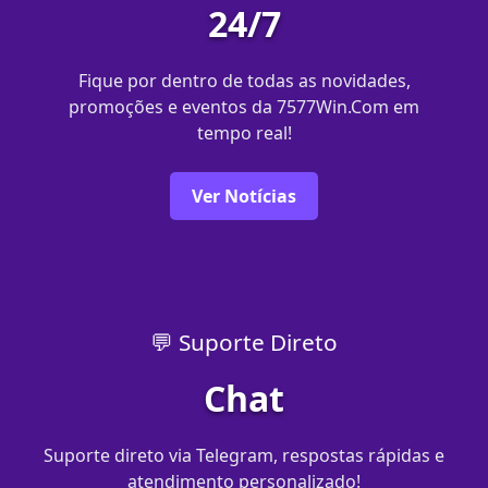
24/7
Fique por dentro de todas as novidades,
promoções e eventos da 7577Win.Com em
tempo real!
Ver Notícias
💬 Suporte Direto
Chat
Suporte direto via Telegram, respostas rápidas e
atendimento personalizado!