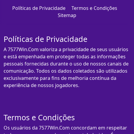
Políticas de Privacidade
Termos e Condições
Sitemap
Políticas de Privacidade
A 7577Win.Com valoriza a privacidade de seus usuários
e está empenhada em proteger todas as informações
pessoais fornecidas durante o uso de nossos canais de
comunicação. Todos os dados coletados são utilizados
exclusivamente para fins de melhoria contínua da
experiência de nossos jogadores.
Termos e Condições
Os usuários da 7577Win.Com concordam em respeitar