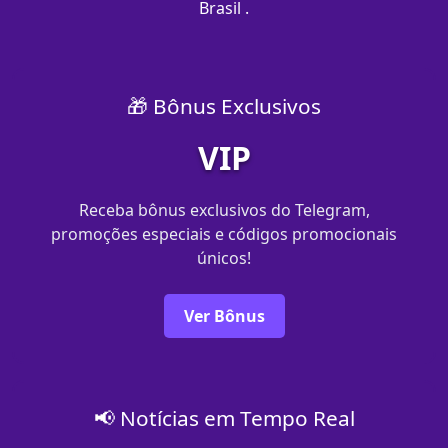
Brasil .
🎁 Bônus Exclusivos
VIP
Receba bônus exclusivos do Telegram,
promoções especiais e códigos promocionais
únicos!
Ver Bônus
📢 Notícias em Tempo Real