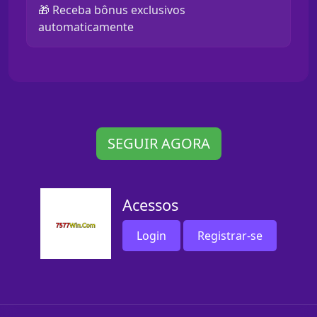
🎁 Receba bônus exclusivos
automaticamente
SEGUIR AGORA
Acessos
Login
Registrar-se