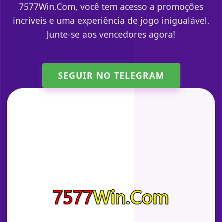
7577Win.Com, você tem acesso a promoções
incríveis e uma experiência de jogo inigualável.
Junte-se aos vencedores agora!
SEGUIR NO TELEGRAM