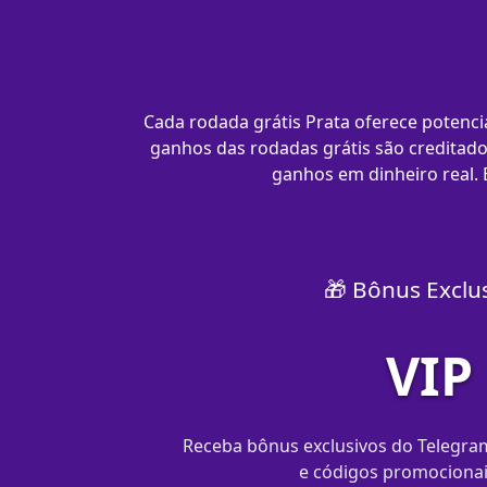
Cada rodada grátis Prata oferece potenci
ganhos das rodadas grátis são creditad
ganhos em dinheiro real.
🎁 Bônus Exclu
VIP
Receba bônus exclusivos do Telegra
e códigos promocionai