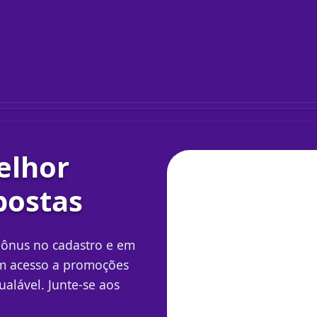
elhor
postas
bônus no cadastro e em
em acesso a promoções
ualável. Junte-se aos