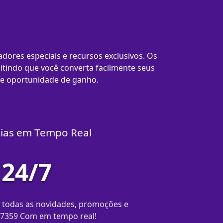
dores especiais e recursos exclusivos. Os
tindo que você converta facilmente seus
 e oportunidade de ganho.
cias em Tempo Real
24/7
e todas as novidades, promoções e
 7359 Com em tempo real!