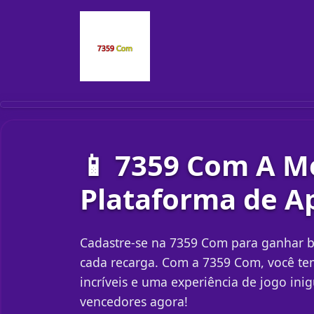
📱 7359 Com A M
Plataforma de A
Cadastre-se na 7359 Com para ganhar 
cada recarga. Com a 7359 Com, você t
incríveis e uma experiência de jogo inig
vencedores agora!