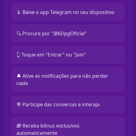
📱 Baixe o app Telegram no seu dispositivo
🔍 Procure por "@6DpgOficial"
👆 Toque em "Entrar" ou "Join"
🔔 Ative as notificações para não perder
nada
💬 Participe das conversas e interaja
🎁 Receba bônus exclusivos
automaticamente