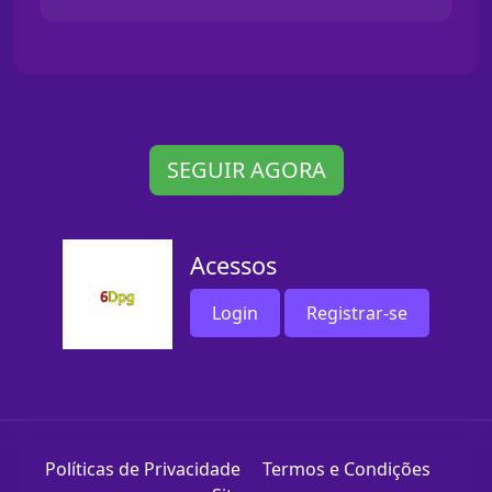
SEGUIR AGORA
Acessos
Login
Registrar-se
Políticas de Privacidade
Termos e Condições