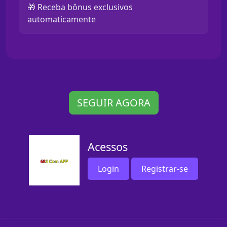
🎁 Receba bônus exclusivos
automaticamente
SEGUIR AGORA
Acessos
Login
Registrar-se