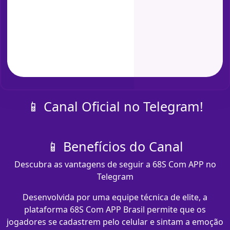
📱 Canal Oficial no Telegram!
📱 Benefícios do Canal
Descubra as vantagens de seguir a 68S Com APP no
Telegram
Desenvolvida por uma equipe técnica de elite, a
plataforma 68S Com APP Brasil permite que os
jogadores se cadastrem pelo celular e sintam a emoção