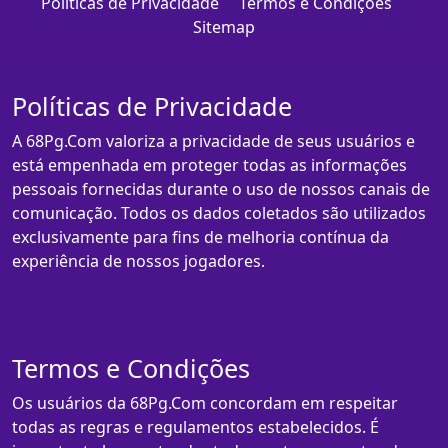
Políticas de Privacidade
Termos e Condições
Sitemap
Políticas de Privacidade
A 68Pg.Com valoriza a privacidade de seus usuários e
está empenhada em proteger todas as informações
pessoais fornecidas durante o uso de nossos canais de
comunicação. Todos os dados coletados são utilizados
exclusivamente para fins de melhoria contínua da
experiência de nossos jogadores.
Termos e Condições
Os usuários da 68Pg.Com concordam em respeitar
todas as regras e regulamentos estabelecidos. É