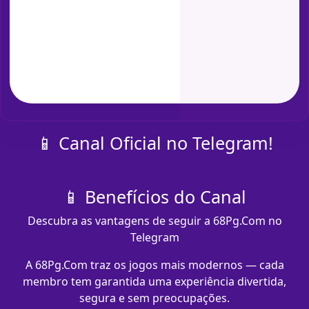
📱 Canal Oficial no Telegram!
📱 Benefícios do Canal
Descubra as vantagens de seguir a 68Pg.Com no
Telegram
A 68Pg.Com traz os jogos mais modernos — cada
membro tem garantida uma experiência divertida,
segura e sem preocupações.