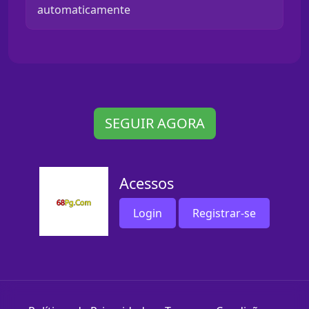
automaticamente
SEGUIR AGORA
Acessos
Login
Registrar-se