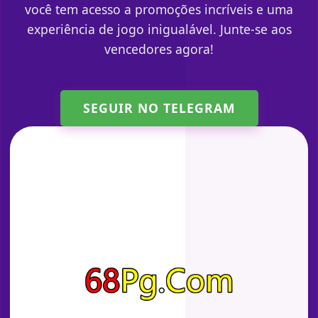
você tem acesso a promoções incríveis e uma
experiência de jogo inigualável. Junte-se aos
vencedores agora!
SEGUIR NO TELEGRAM