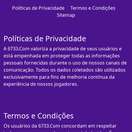
Políticas de Privacidade
Termos e Condições
Sitemap
Políticas de Privacidade
A 6733.Com valoriza a privacidade de seus usuários e
está empenhada em proteger todas as informações
pessoais fornecidas durante o uso de nossos canais de
comunicação. Todos os dados coletados são utilizados
exclusivamente para fins de melhoria contínua da
experiência de nossos jogadores.
Termos e Condições
Os usuários da 6733.Com concordam em respeitar