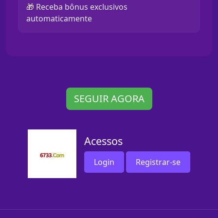
🎁 Receba bônus exclusivos
automaticamente
SEGUIR AGORA
Acessos
Login
Registrar-se