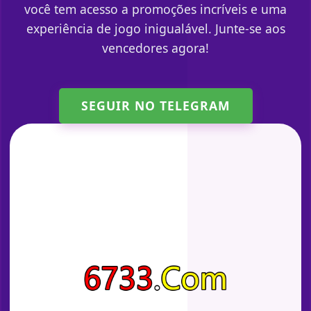
você tem acesso a promoções incríveis e uma
experiência de jogo inigualável. Junte-se aos
vencedores agora!
SEGUIR NO TELEGRAM