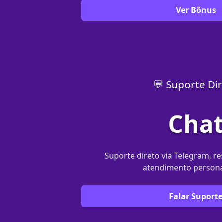
Ver Bônus
💬 Suporte Di
Cha
Suporte direto via Telegram, r
atendimento persona
Falar Suport