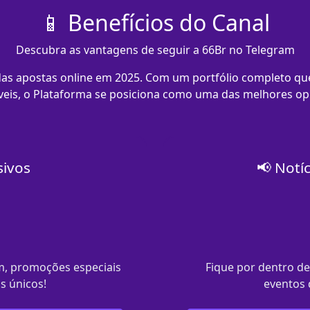
📱 Benefícios do Canal
Descubra as vantagens de seguir a 66Br no Telegram
 apostas online em 2025. Com um portfólio completo que in
íveis, o Plataforma se posiciona como uma das melhores op
sivos
📢 Notí
m, promoções especiais
Fique por dentro d
s únicos!
eventos 