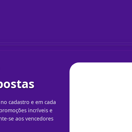
postas
 no cadastro e em cada
promoções incríveis e
unte-se aos vencedores