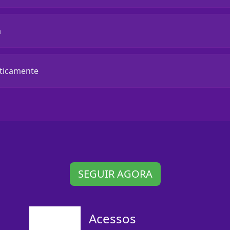
a
aticamente
SEGUIR AGORA
Acessos