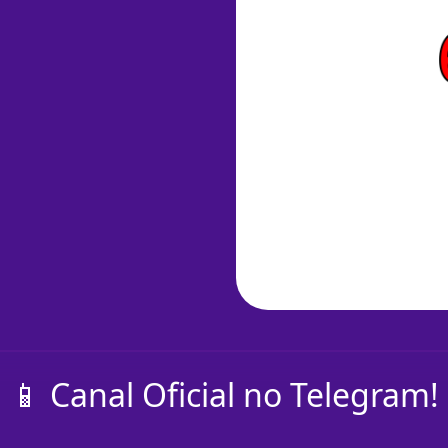
📱 Canal Oficial no Telegram!