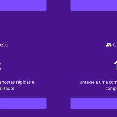
reto
👥 
t
espostas rápidas e
Junte-se a uma com
lizado!
compa
e