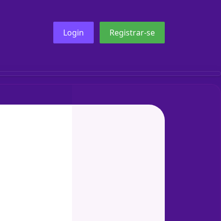
Login
Registrar-se