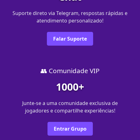
Suporte direto via Telegram, respostas rápidas e
atendimento personalizado!
Falar Suporte
👥 Comunidade VIP
1000+
Junte-se a uma comunidade exclusiva de
jogadores e compartilhe experiências!
Entrar Grupo