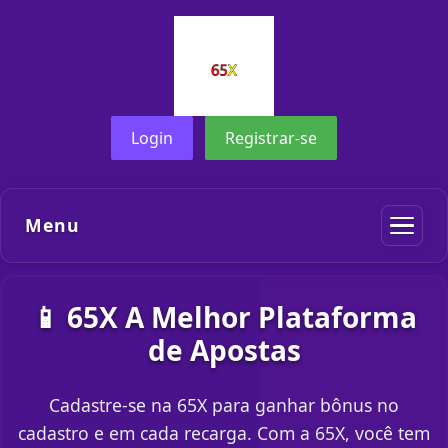
Login
Registrar-se
Menu
📱 65X A Melhor Plataforma
de Apostas
Cadastre-se na 65X para ganhar bônus no
cadastro e em cada recarga. Com a 65X, você tem