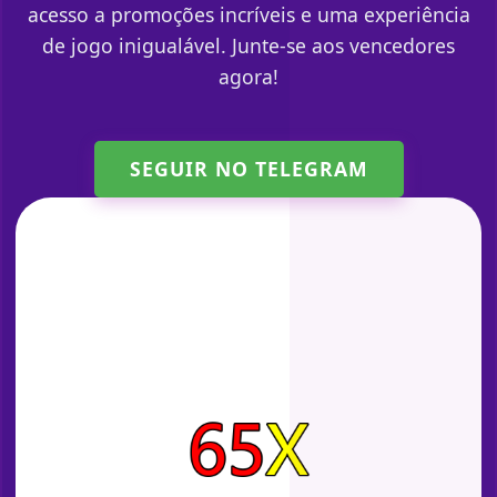
acesso a promoções incríveis e uma experiência
de jogo inigualável. Junte-se aos vencedores
agora!
SEGUIR NO TELEGRAM