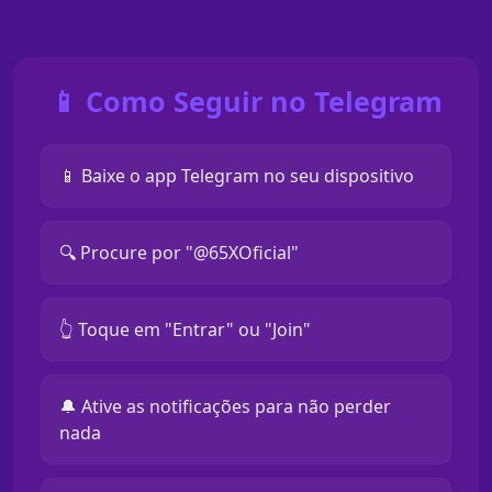
📱 Como Seguir no Telegram
📱 Baixe o app Telegram no seu dispositivo
🔍 Procure por "@65XOficial"
👆 Toque em "Entrar" ou "Join"
🔔 Ative as notificações para não perder
nada