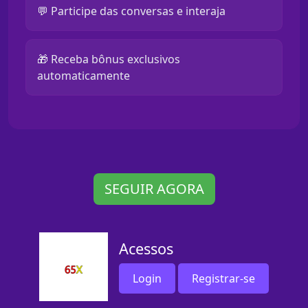
💬 Participe das conversas e interaja
🎁 Receba bônus exclusivos
automaticamente
SEGUIR AGORA
Acessos
Login
Registrar-se