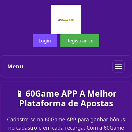
Login
Registrar-se
Menu
📱 60Game APP A Melhor
Plataforma de Apostas
Cadastre-se na 60Game APP para ganhar bônus
no cadastro e em cada recarga. Com a 60Game