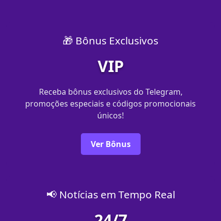
🎁 Bônus Exclusivos
VIP
Receba bônus exclusivos do Telegram,
promoções especiais e códigos promocionais
únicos!
Ver Bônus
📢 Notícias em Tempo Real
24/7