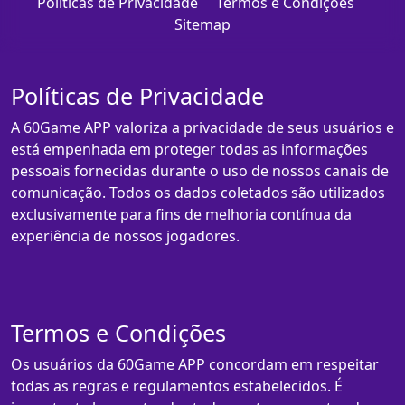
Políticas de Privacidade
Termos e Condições
Sitemap
Políticas de Privacidade
A 60Game APP valoriza a privacidade de seus usuários e
está empenhada em proteger todas as informações
pessoais fornecidas durante o uso de nossos canais de
comunicação. Todos os dados coletados são utilizados
exclusivamente para fins de melhoria contínua da
experiência de nossos jogadores.
Termos e Condições
Os usuários da 60Game APP concordam em respeitar
todas as regras e regulamentos estabelecidos. É