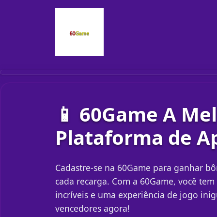
📱 60Game A Me
Plataforma de A
Cadastre-se na 60Game para ganhar bô
cada recarga. Com a 60Game, você tem
incríveis e uma experiência de jogo inig
vencedores agora!