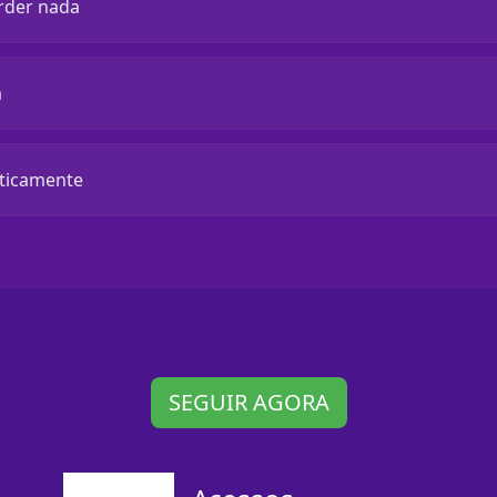
erder nada
a
aticamente
SEGUIR AGORA