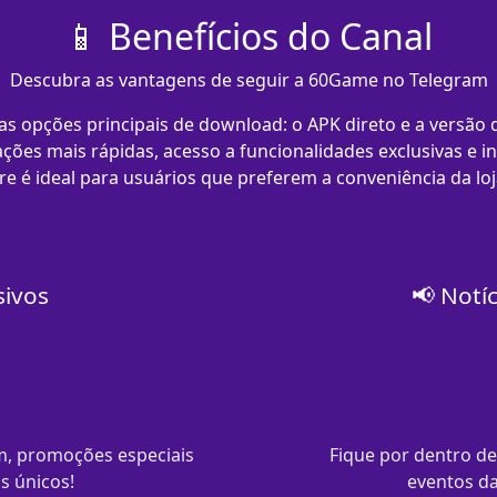
📱 Benefícios do Canal
Descubra as vantagens de seguir a 60Game no Telegram
s opções principais de download: o APK direto e a versão 
zações mais rápidas, acesso a funcionalidades exclusivas e 
re é ideal para usuários que preferem a conveniência da loja
sivos
📢 Notí
m, promoções especiais
Fique por dentro d
s únicos!
eventos d