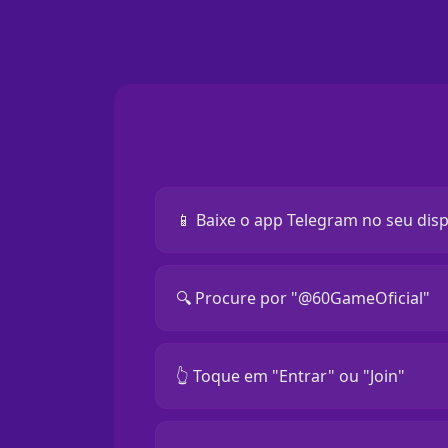
📱 Baixe o app Telegram no seu disp
🔍 Procure por "@60GameOficial"
👆 Toque em "Entrar" ou "Join"