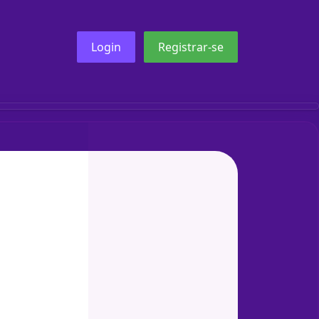
Login
Registrar-se