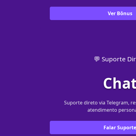
Ver Bônus
💬 Suporte Di
Cha
Suporte direto via Telegram, r
atendimento persona
Falar Suport