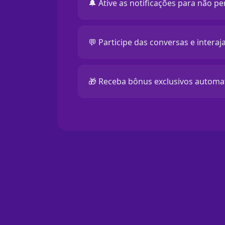
🔔 Ative as notificações para não p
💬 Participe das conversas e interaj
🎁 Receba bônus exclusivos autom