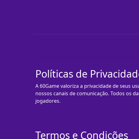
Políticas de Privacida
A 60Game valoriza a privacidade de seus u
nossos canais de comunicação. Todos os dad
jogadores.
Termos e Condições