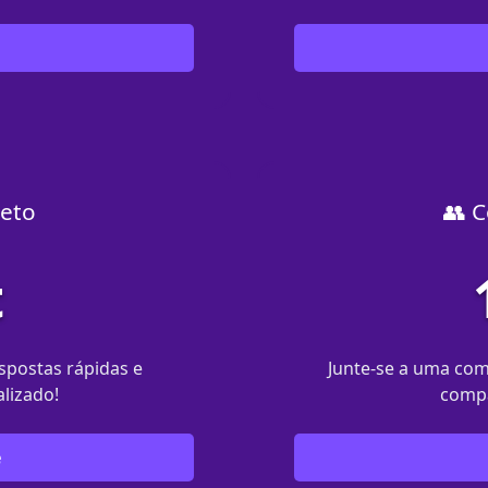
reto
👥 
t
espostas rápidas e
Junte-se a uma com
lizado!
compa
e