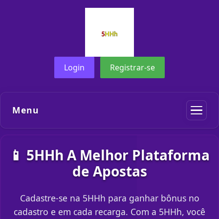
Login
Registrar-se
Menu
📱 5HHh A Melhor Plataforma
de Apostas
Cadastre-se na 5HHh para ganhar bônus no
cadastro e em cada recarga. Com a 5HHh, você