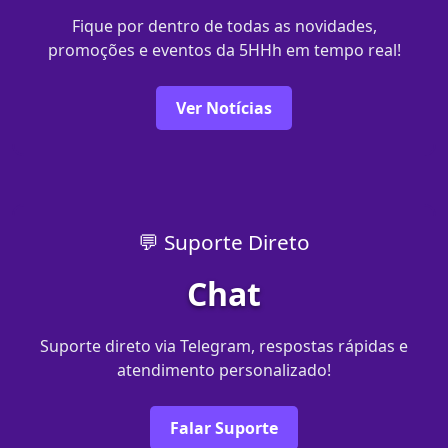
Fique por dentro de todas as novidades,
promoções e eventos da 5HHh em tempo real!
Ver Notícias
💬 Suporte Direto
Chat
Suporte direto via Telegram, respostas rápidas e
atendimento personalizado!
Falar Suporte