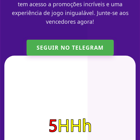
tem acesso a promoções incríveis e uma
experiência de jogo inigualável. Junte-se aos
vencedores agora!
SEGUIR NO TELEGRAM