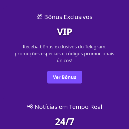
🎁 Bônus Exclusivos
VIP
Receba bônus exclusivos do Telegram,
promoções especiais e códigos promocionais
únicos!
Ver Bônus
📢 Notícias em Tempo Real
24/7