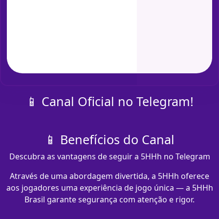
📱 Canal Oficial no Telegram!
📱 Benefícios do Canal
Descubra as vantagens de seguir a 5HHh no Telegram
Através de uma abordagem divertida, a 5HHh oferece
aos jogadores uma experiência de jogo única — a 5HHh
Brasil garante segurança com atenção e rigor.