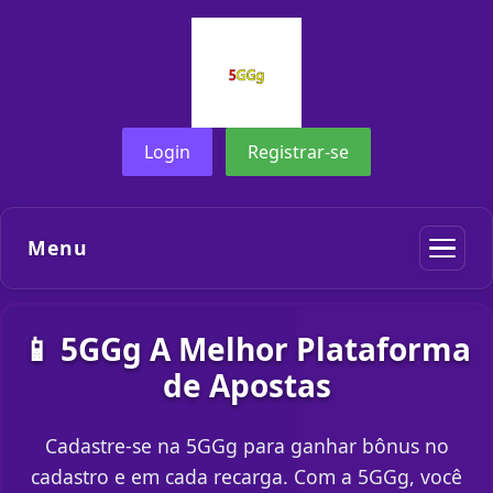
Login
Registrar-se
Menu
📱 5GGg A Melhor Plataforma
de Apostas
Cadastre-se na 5GGg para ganhar bônus no
cadastro e em cada recarga. Com a 5GGg, você