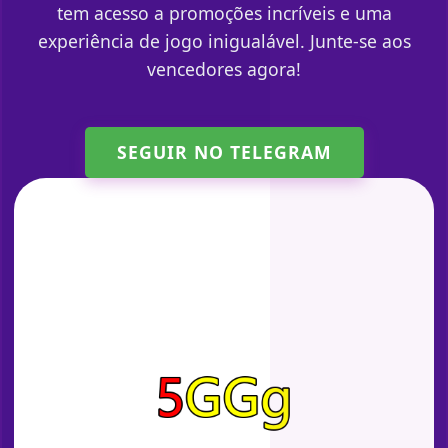
tem acesso a promoções incríveis e uma
experiência de jogo inigualável. Junte-se aos
vencedores agora!
SEGUIR NO TELEGRAM