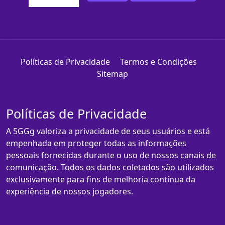
Políticas de Privacidade
Termos e Condições
Sitemap
Políticas de Privacidade
A 5GGg valoriza a privacidade de seus usuários e está
empenhada em proteger todas as informações
pessoais fornecidas durante o uso de nossos canais de
comunicação. Todos os dados coletados são utilizados
exclusivamente para fins de melhoria contínua da
experiência de nossos jogadores.