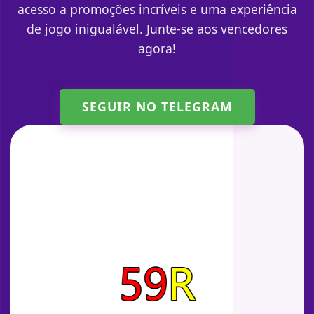
acesso a promoções incríveis e uma experiência
de jogo inigualável. Junte-se aos vencedores
agora!
SEGUIR NO TELEGRAM