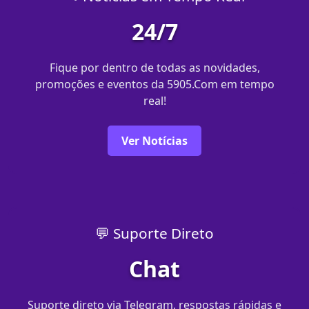
24/7
Fique por dentro de todas as novidades,
promoções e eventos da 5905.Com em tempo
real!
Ver Notícias
💬 Suporte Direto
Chat
Suporte direto via Telegram, respostas rápidas e