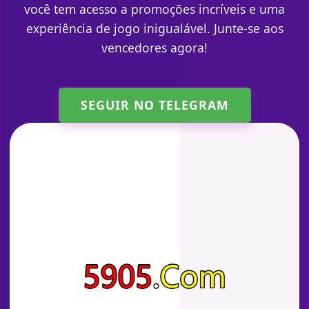
você tem acesso a promoções incríveis e uma
experiência de jogo inigualável. Junte-se aos
vencedores agora!
SEGUIR NO TELEGRAM