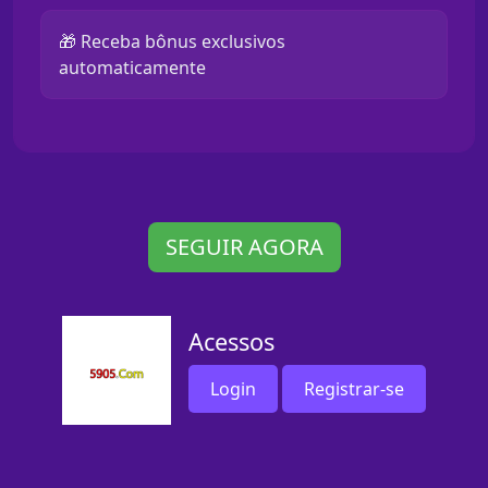
🎁 Receba bônus exclusivos
automaticamente
SEGUIR AGORA
Acessos
Login
Registrar-se