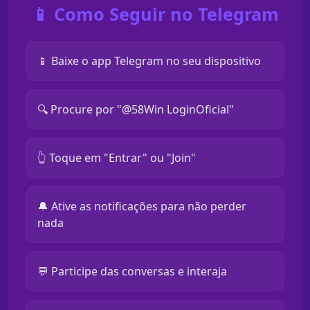
📱 Como Seguir no Telegram
📱 Baixe o app Telegram no seu dispositivo
🔍 Procure por "@58Win LoginOficial"
👆 Toque em "Entrar" ou "Join"
🔔 Ative as notificações para não perder
nada
💬 Participe das conversas e interaja