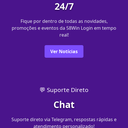
24/7
Fique por dentro de todas as novidades,
promoções e eventos da 58Win Login em tempo
real!
Ver Notícias
💬 Suporte Direto
Chat
Suporte direto via Telegram, respostas rápidas e
atendimento personalizado!