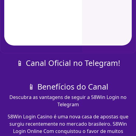
📱 Canal Oficial no Telegram!
📱 Benefícios do Canal
Descubra as vantagens de seguir a 58Win Login no
Telegram
58Win Login Casino é uma nova casa de apostas que
surgiu recentemente no mercado brasileiro. 58Win
Login Online Com conquistou o favor de muitos