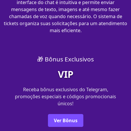
interface do chat é intuitiva e permite enviar
mensagens de texto, imagens e até mesmo fazer
chamadas de voz quando necessário. O sistema de
tickets organiza suas solicitações para um atendimento
mais eficiente.
🎁 Bônus Exclusivos
VIP
Receba bônus exclusivos do Telegram,
promoções especiais e códigos promocionais
únicos!
Ver Bônus