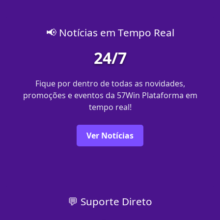
📢 Notícias em Tempo Real
24/7
Fique por dentro de todas as novidades,
promoções e eventos da 57Win Plataforma em
tempo real!
Ver Notícias
💬 Suporte Direto