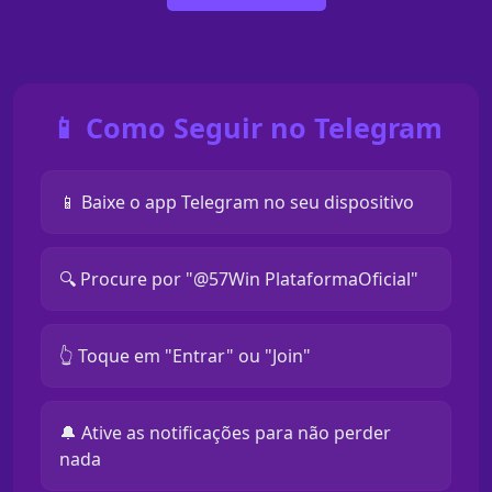
📱 Como Seguir no Telegram
📱 Baixe o app Telegram no seu dispositivo
🔍 Procure por "@57Win PlataformaOficial"
👆 Toque em "Entrar" ou "Join"
🔔 Ative as notificações para não perder
nada