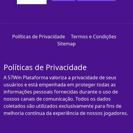
Políticas de Privacidade
Termos e Condições
Sitemap
Políticas de Privacidade
A 57Win Plataforma valoriza a privacidade de seus
usuários e está empenhada em proteger todas as
informações pessoais fornecidas durante o uso de
nossos canais de comunicação. Todos os dados
coletados são utilizados exclusivamente para fins de
melhoria contínua da experiência de nossos jogadores.