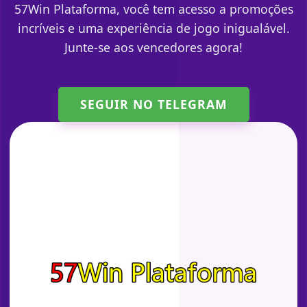
57Win Plataforma, você tem acesso a promoções
incríveis e uma experiência de jogo inigualável.
Junte-se aos vencedores agora!
SEGUIR NO TELEGRAM