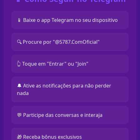
📱 Baixe o app Telegram no seu dispositivo
🔍 Procure por "@5787.ComOficial"
👆 Toque em "Entrar" ou "Join"
🔔 Ative as notificações para não perder
nada
💬 Participe das conversas e interaja
🎁 Receba bônus exclusivos