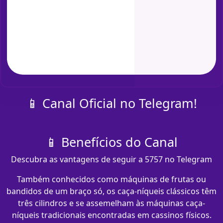
📱 Canal Oficial no Telegram!
📱 Benefícios do Canal
Descubra as vantagens de seguir a 5757 no Telegram
Também conhecidos como máquinas de frutas ou
bandidos de um braço só, os caça-níqueis clássicos têm
três cilindros e se assemelham às máquinas caça-
níqueis tradicionais encontradas em cassinos físicos.