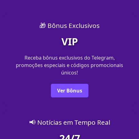
🎁 Bônus Exclusivos
VIP
Receba bônus exclusivos do Telegram,
promoções especiais e códigos promocionais
únicos!
Ver Bônus
📢 Notícias em Tempo Real
24/7