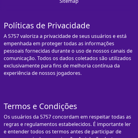
Sitemap
Políticas de Privacidade
A 5757 valoriza a privacidade de seus usuários e está
empenhada em proteger todas as informações
pessoais fornecidas durante o uso de nossos canais de
comunicação. Todos os dados coletados são utilizados
exclusivamente para fins de melhoria contínua da
experiência de nossos jogadores.
Termos e Condições
Os usuários da 5757 concordam em respeitar todas as
regras e regulamentos estabelecidos. É importante ler
e entender todos os termos antes de participar de