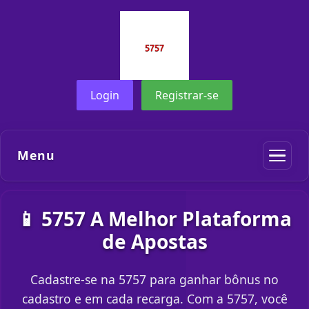
Login
Registrar-se
Menu
📱 5757 A Melhor Plataforma
de Apostas
Cadastre-se na 5757 para ganhar bônus no
cadastro e em cada recarga. Com a 5757, você