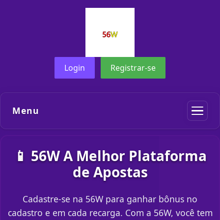
Login
Registrar-se
Menu
📱 56W A Melhor Plataforma
de Apostas
Cadastre-se na 56W para ganhar bônus no
cadastro e em cada recarga. Com a 56W, você tem