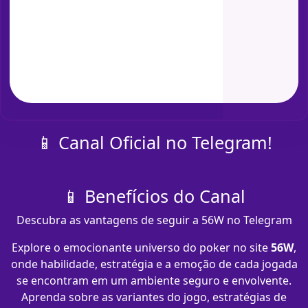
📱 Canal Oficial no Telegram!
📱 Benefícios do Canal
Descubra as vantagens de seguir a 56W no Telegram
Explore o emocionante universo do poker no site
56W
,
onde habilidade, estratégia e a emoção de cada jogada
se encontram em um ambiente seguro e envolvente.
Aprenda sobre as variantes do jogo, estratégias de