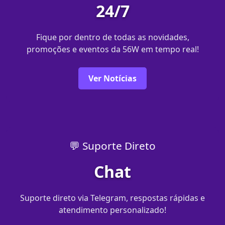
24/7
Fique por dentro de todas as novidades,
promoções e eventos da 56W em tempo real!
Ver Notícias
💬 Suporte Direto
Chat
Suporte direto via Telegram, respostas rápidas e
atendimento personalizado!