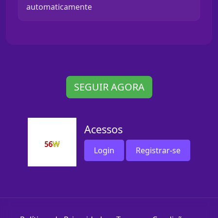
automaticamente
SEGUIR AGORA
Acessos
Login
Registrar-se