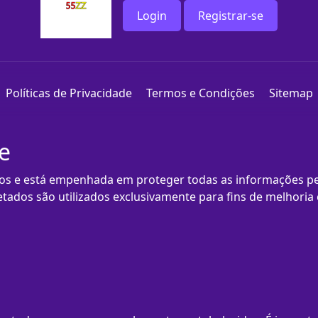
Login
Registrar-se
Políticas de Privacidade
Termos e Condições
Sitemap
de
rios e está empenhada em proteger todas as informações p
tados são utilizados exclusivamente para fins de melhoria