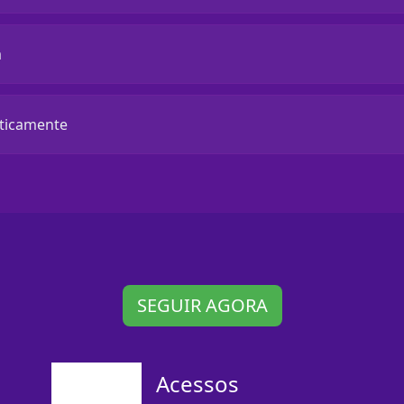
a
aticamente
SEGUIR AGORA
Acessos