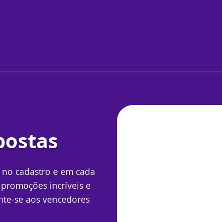
postas
 no cadastro e em cada
 promoções incríveis e
unte-se aos vencedores