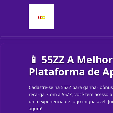
📱 55ZZ A Melhor
Plataforma de A
Cadastre-se na 55ZZ para ganhar bônus
recarga. Com a 55ZZ, você tem acesso a
uma experiência de jogo inigualável. J
agora!