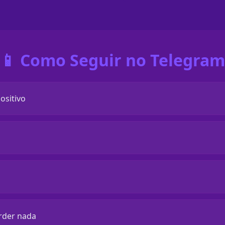
📱 Como Seguir no Telegram
ositivo
erder nada