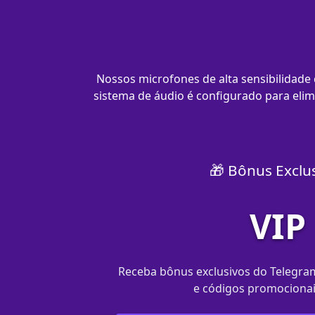
Nossos microfones de alta sensibilidad
sistema de áudio é configurado para elim
🎁 Bônus Exclu
VIP
Receba bônus exclusivos do Telegra
e códigos promocionai