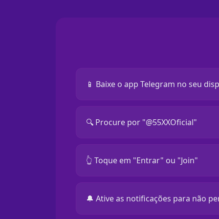
📱 Baixe o app Telegram no seu disp
🔍 Procure por "@55XXOficial"
👆 Toque em "Entrar" ou "Join"
🔔 Ative as notificações para não p