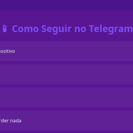
📱 Como Seguir no Telegram
ositivo
erder nada