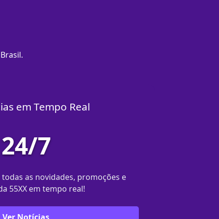
Brasil.
cias em Tempo Real
24/7
e todas as novidades, promoções e
da 55XX em tempo real!
Ver Notícias