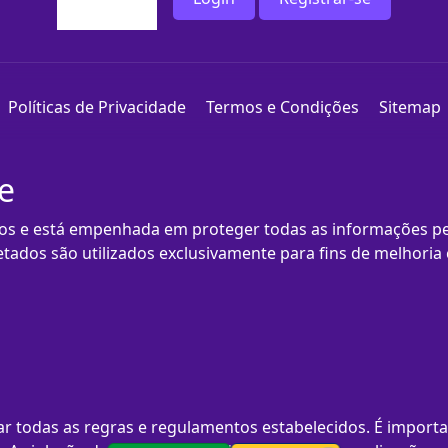
Políticas de Privacidade
Termos e Condições
Sitemap
de
rios e está empenhada em proteger todas as informações p
tados são utilizados exclusivamente para fins de melhoria
 todas as regras e regulamentos estabelecidos. É importa