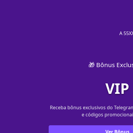
A 55XX
🎁 Bônus Exclu
VIP
Receba bônus exclusivos do Telegra
e códigos promocionai
Ver Bônus