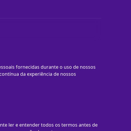
essoais fornecidas durante o uso de nossos
 contínua da experiência de nossos
nte ler e entender todos os termos antes de