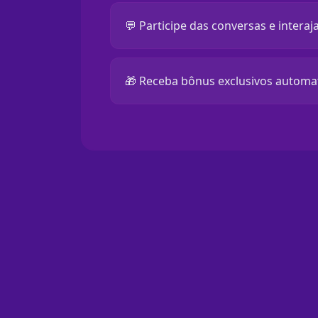
💬 Participe das conversas e interaj
🎁 Receba bônus exclusivos autom