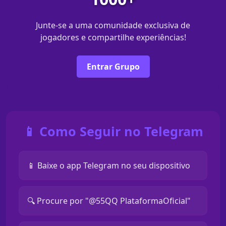
Junte-se a uma comunidade exclusiva de
jogadores e compartilhe experiências!
Entrar Grupo
📱 Como Seguir no Telegram
📱 Baixe o app Telegram no seu dispositivo
🔍 Procure por "@55QQ PlataformaOficial"