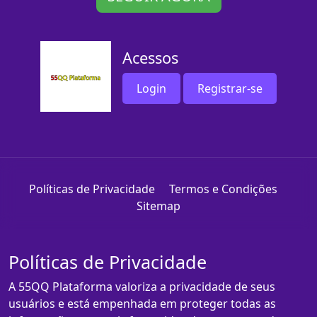
Acessos
Login
Registrar-se
Políticas de Privacidade
Termos e Condições
Sitemap
Políticas de Privacidade
A 55QQ Plataforma valoriza a privacidade de seus
usuários e está empenhada em proteger todas as