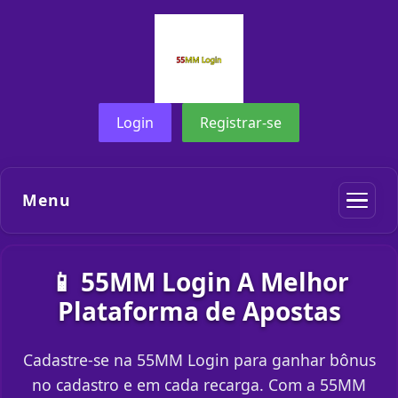
Login
Registrar-se
Menu
📱 55MM Login A Melhor
Plataforma de Apostas
Cadastre-se na 55MM Login para ganhar bônus
no cadastro e em cada recarga. Com a 55MM