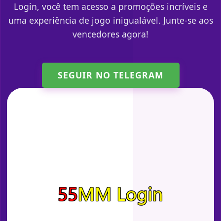
Login, você tem acesso a promoções incríveis e
uma experiência de jogo inigualável. Junte-se aos
vencedores agora!
SEGUIR NO TELEGRAM