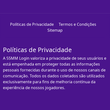
Políticas de Privacidade
Termos e Condições
Sitemap
Políticas de Privacidade
A 55MM Login valoriza a privacidade de seus usuários e
está empenhada em proteger todas as informações
pessoais fornecidas durante o uso de nossos canais de
comunicação. Todos os dados coletados são utilizados
exclusivamente para fins de melhoria contínua da
experiência de nossos jogadores.