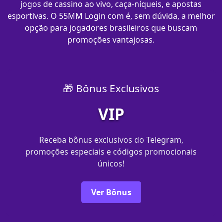
jogos de cassino ao vivo, caça-níqueis, e apostas
esportivas. O 55MM Login com​ é, sem dúvida, a melhor
opção para jogadores brasileiros que buscam
promoções vantajosas.
🎁 Bônus Exclusivos
VIP
Receba bônus exclusivos do Telegram,
promoções especiais e códigos promocionais
únicos!
Ver Bônus