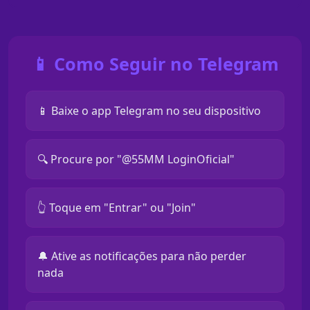
📱 Como Seguir no Telegram
📱 Baixe o app Telegram no seu dispositivo
🔍 Procure por "@55MM LoginOficial"
👆 Toque em "Entrar" ou "Join"
🔔 Ative as notificações para não perder
nada