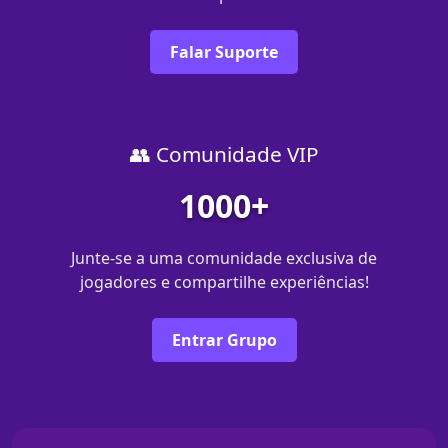
Falar Suporte
👥 Comunidade VIP
1000+
Junte-se a uma comunidade exclusiva de
jogadores e compartilhe experiências!
Entrar Grupo