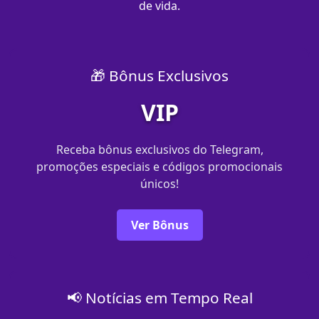
de vida.
🎁 Bônus Exclusivos
VIP
Receba bônus exclusivos do Telegram,
promoções especiais e códigos promocionais
únicos!
Ver Bônus
📢 Notícias em Tempo Real