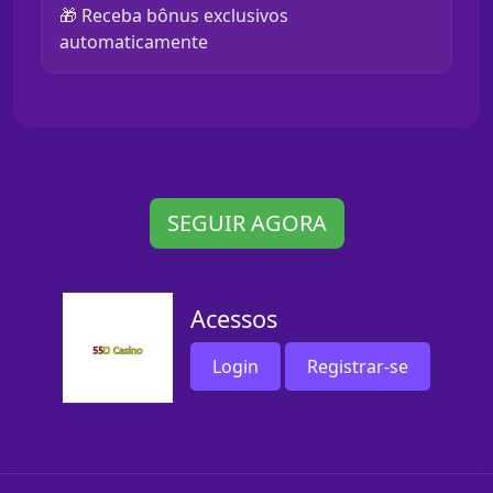
🎁 Receba bônus exclusivos
automaticamente
SEGUIR AGORA
Acessos
Login
Registrar-se