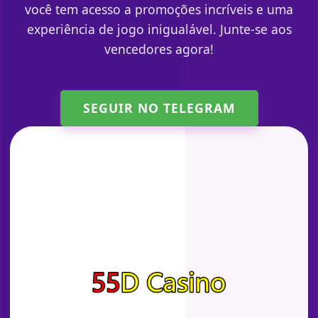
você tem acesso a promoções incríveis e uma
experiência de jogo inigualável. Junte-se aos
vencedores agora!
SEGUIR NO TELEGRAM