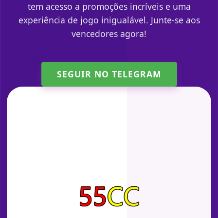
tem acesso a promoções incríveis e uma
experiência de jogo inigualável. Junte-se aos
vencedores agora!
SEGUIR NO TELEGRAM