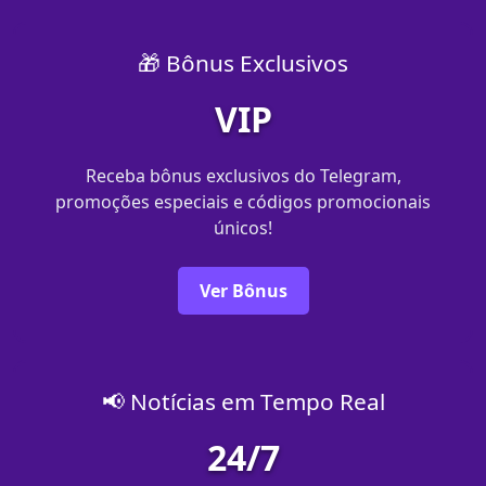
🎁 Bônus Exclusivos
VIP
Receba bônus exclusivos do Telegram,
promoções especiais e códigos promocionais
únicos!
Ver Bônus
📢 Notícias em Tempo Real
24/7