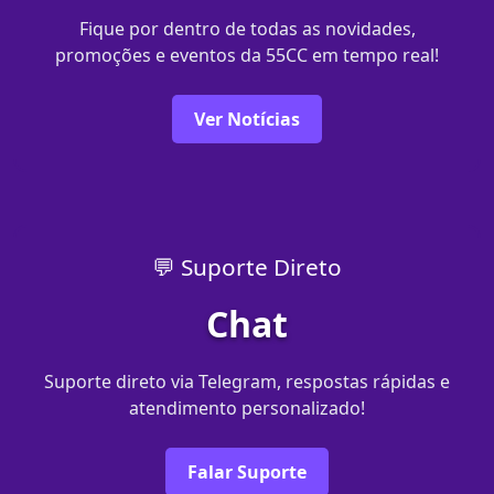
Fique por dentro de todas as novidades,
promoções e eventos da 55CC em tempo real!
Ver Notícias
💬 Suporte Direto
Chat
Suporte direto via Telegram, respostas rápidas e
atendimento personalizado!
Falar Suporte