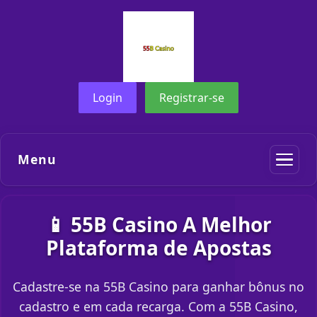
Login
Registrar-se
Menu
📱 55B Casino A Melhor
Plataforma de Apostas
Cadastre-se na 55B Casino para ganhar bônus no
cadastro e em cada recarga. Com a 55B Casino,