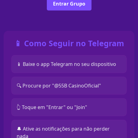
Entrar Grupo
📱 Como Seguir no Telegram
📱 Baixe o app Telegram no seu dispositivo
🔍 Procure por "@55B CasinoOficial"
👆 Toque em "Entrar" ou "Join"
🔔 Ative as notificações para não perder
nada