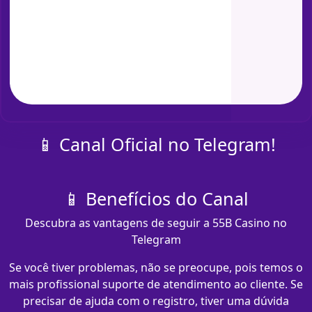
📱 Canal Oficial no Telegram!
📱 Benefícios do Canal
Descubra as vantagens de seguir a 55B Casino no
Telegram
Se você tiver problemas, não se preocupe, pois temos o
mais profissional suporte de atendimento ao cliente. Se
precisar de ajuda com o registro, tiver uma dúvida