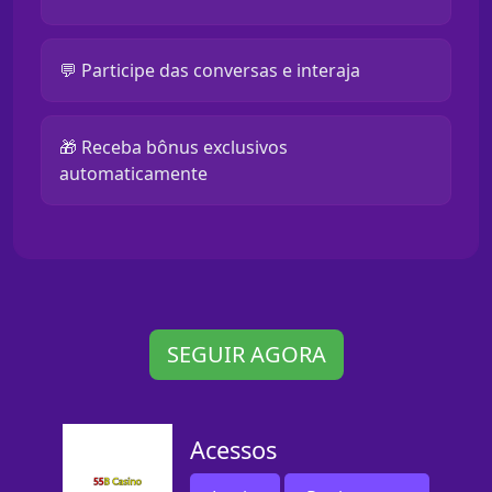
💬 Participe das conversas e interaja
🎁 Receba bônus exclusivos
automaticamente
SEGUIR AGORA
Acessos