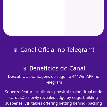
📱 Canal Oficial no Telegram!
📱 Benefícios do Canal
Descubra as vantagens de seguir a 444Win APP no
Telegram
Squeeze feature replicates physical casino ritual onde
cards são slowly revealed edge-by-edge, building
suspense. VIP tables offering betting behind (backing