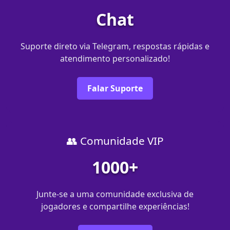
Chat
Suporte direto via Telegram, respostas rápidas e
atendimento personalizado!
Falar Suporte
👥 Comunidade VIP
1000+
Junte-se a uma comunidade exclusiva de
jogadores e compartilhe experiências!