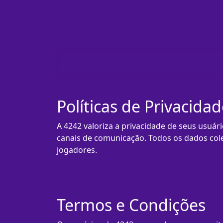
Políticas de Privacida
A 4242 valoriza a privacidade de seus usuá
canais de comunicação. Todos os dados cole
jogadores.
Termos e Condições