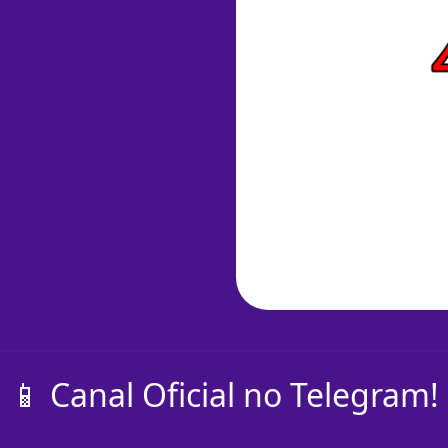
📱 Canal Oficial no Telegram!