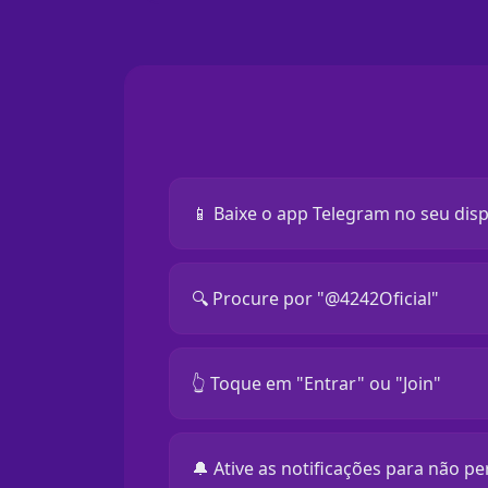
📱 Baixe o app Telegram no seu disp
🔍 Procure por "@4242Oficial"
👆 Toque em "Entrar" ou "Join"
🔔 Ative as notificações para não p