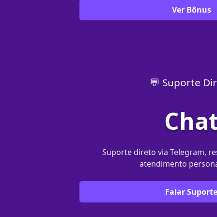
Ver Bônus
💬 Suporte Di
Cha
Suporte direto via Telegram, r
atendimento persona
Falar Suport