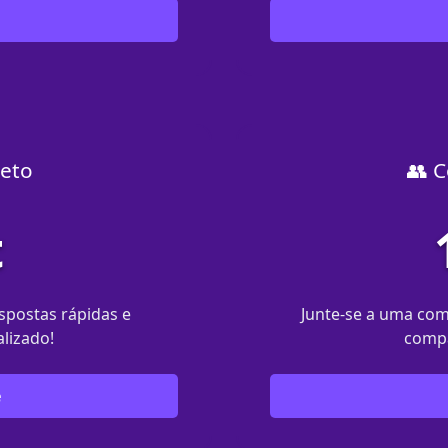
reto
👥 
t
espostas rápidas e
Junte-se a uma com
lizado!
compa
e