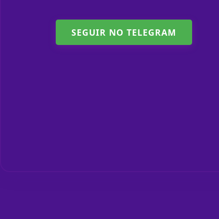
SEGUIR NO TELEGRAM