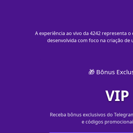
A experiência ao vivo da 4242 representa 
desenvolvida com foco na criação de u
🎁 Bônus Exclu
VIP
Receba bônus exclusivos do Telegra
e códigos promocionai