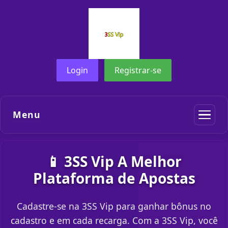
Login
Registrar-se
Menu
📱 3SS Vip A Melhor
Plataforma de Apostas
Cadastre-se na 3SS Vip para ganhar bônus no
cadastro e em cada recarga. Com a 3SS Vip, você