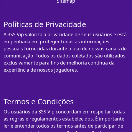
Sitemap
Políticas de Privacidade
A 3SS Vip valoriza a privacidade de seus usuários e está
empenhada em proteger todas as informações
pessoais fornecidas durante o uso de nossos canais de
comunicação. Todos os dados coletados são utilizados
exclusivamente para fins de melhoria contínua da
experiência de nossos jogadores.
Termos e Condições
Os usuários da 3SS Vip concordam em respeitar todas
as regras e regulamentos estabelecidos. É importante
ler e entender todos os termos antes de participar de