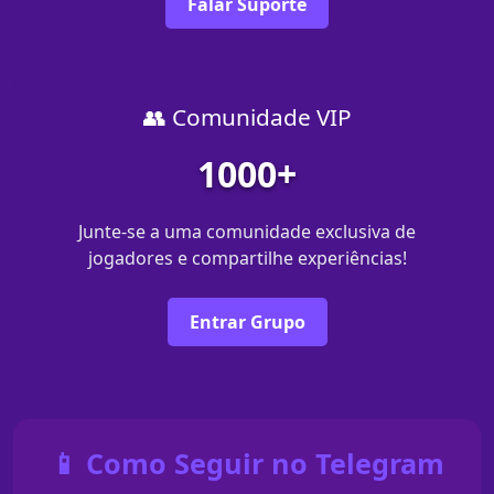
Falar Suporte
👥 Comunidade VIP
1000+
Junte-se a uma comunidade exclusiva de
jogadores e compartilhe experiências!
Entrar Grupo
📱 Como Seguir no Telegram