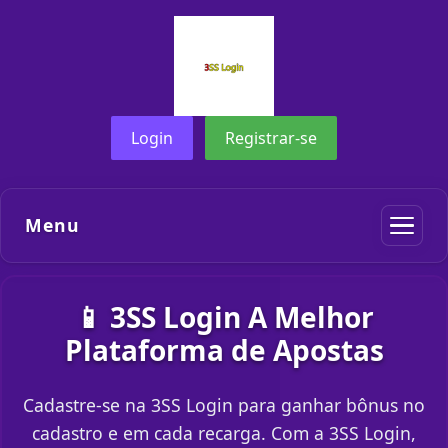
Login
Registrar-se
Menu
📱 3SS Login A Melhor
Plataforma de Apostas
Cadastre-se na 3SS Login para ganhar bônus no
cadastro e em cada recarga. Com a 3SS Login,