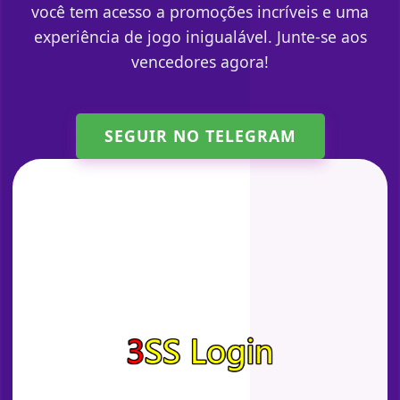
você tem acesso a promoções incríveis e uma
experiência de jogo inigualável. Junte-se aos
vencedores agora!
SEGUIR NO TELEGRAM