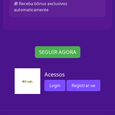
🎁 Receba bônus exclusivos
automaticamente
SEGUIR AGORA
Acessos
Login
Registrar-se