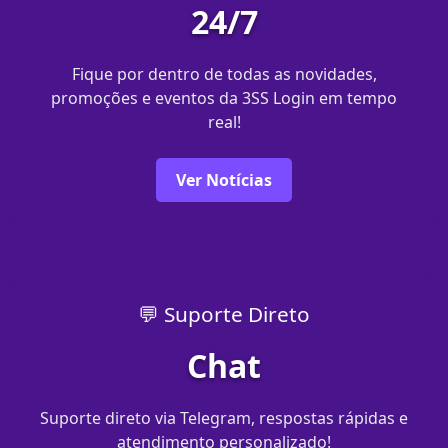
24/7
Fique por dentro de todas as novidades,
promoções e eventos da 3SS Login em tempo
real!
Ver Notícias
💬 Suporte Direto
Chat
Suporte direto via Telegram, respostas rápidas e
atendimento personalizado!