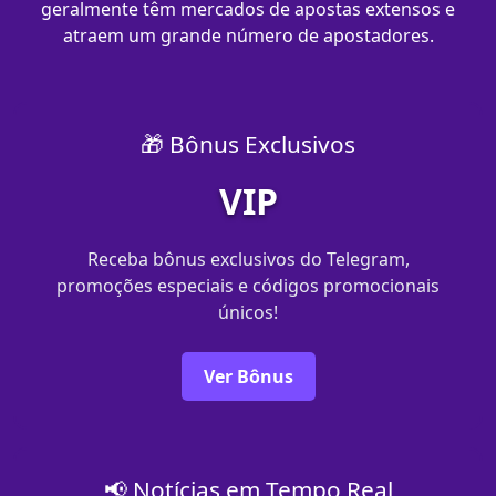
geralmente têm mercados de apostas extensos e
atraem um grande número de apostadores.
🎁 Bônus Exclusivos
VIP
Receba bônus exclusivos do Telegram,
promoções especiais e códigos promocionais
únicos!
Ver Bônus
📢 Notícias em Tempo Real