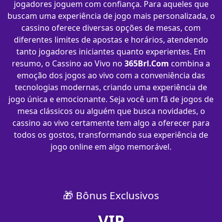
jogadores joguem com confiança. Para aqueles que
buscam uma experiência de jogo mais personalizada, o
cassino oferece diversas opções de mesas, com
diferentes limites de apostas e horários, atendendo
tanto jogadores iniciantes quanto experientes. Em
resumo, o Cassino ao Vivo no
365Brl.Com
combina a
emoção dos jogos ao vivo com a conveniência das
tecnologias modernas, criando uma experiência de
jogo única e emocionante. Seja você um fã de jogos de
mesa clássicos ou alguém que busca novidades, o
cassino ao vivo certamente tem algo a oferecer para
todos os gostos, transformando sua experiência de
jogo online em algo memorável.
🎁 Bônus Exclusivos
VIP