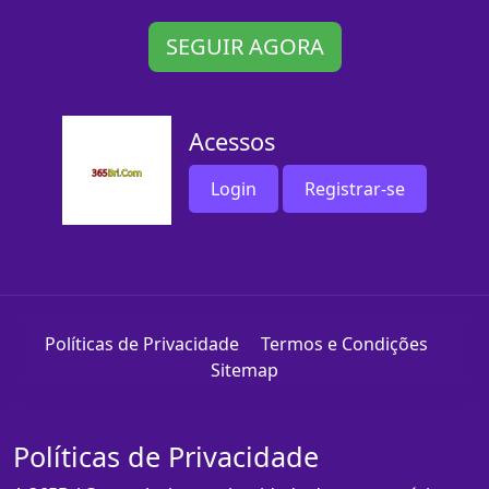
SEGUIR AGORA
Acessos
Login
Registrar-se
Políticas de Privacidade
Termos e Condições
Sitemap
Políticas de Privacidade