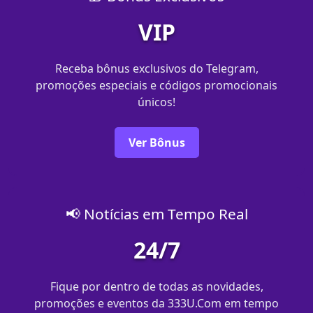
VIP
Receba bônus exclusivos do Telegram,
promoções especiais e códigos promocionais
únicos!
Ver Bônus
📢 Notícias em Tempo Real
24/7
Fique por dentro de todas as novidades,
promoções e eventos da 333U.Com em tempo