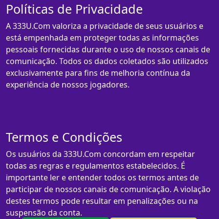
Políticas de Privacidade
A 333U.Com valoriza a privacidade de seus usuários e
está empenhada em proteger todas as informações
pessoais fornecidas durante o uso de nossos canais de
comunicação. Todos os dados coletados são utilizados
exclusivamente para fins de melhoria contínua da
experiência de nossos jogadores.
Termos e Condições
Os usuários da 333U.Com concordam em respeitar
todas as regras e regulamentos estabelecidos. É
importante ler e entender todos os termos antes de
participar de nossos canais de comunicação. A violação
destes termos pode resultar em penalizações ou na
suspensão da conta.