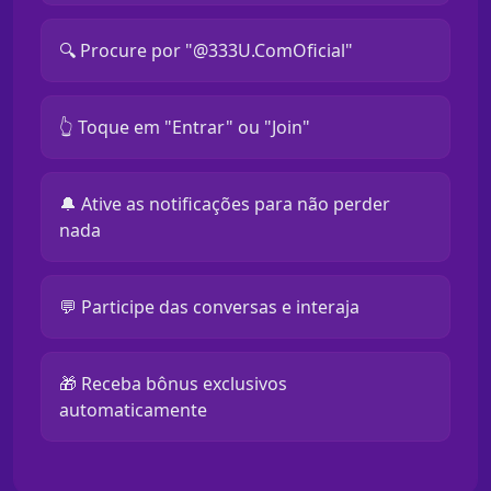
🔍 Procure por "@333U.ComOficial"
👆 Toque em "Entrar" ou "Join"
🔔 Ative as notificações para não perder
nada
💬 Participe das conversas e interaja
🎁 Receba bônus exclusivos
automaticamente