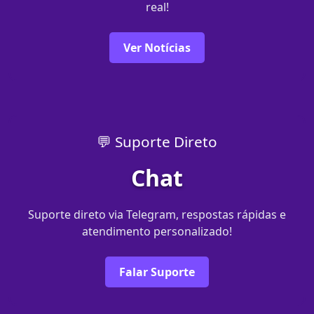
real!
Ver Notícias
💬 Suporte Direto
Chat
Suporte direto via Telegram, respostas rápidas e
atendimento personalizado!
Falar Suporte