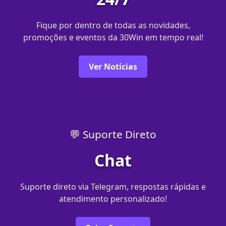
Fique por dentro de todas as novidades,
promoções e eventos da 30Win em tempo real!
Ver Notícias
💬 Suporte Direto
Chat
Suporte direto via Telegram, respostas rápidas e
atendimento personalizado!