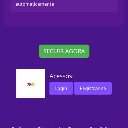
automaticamente
SEGUIR AGORA
Acessos
Login
Registrar-se